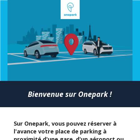
Bienvenue sur Onepark !
Sur Onepark, vous pouvez réserver à
l'avance votre place de parking à
proximité d'une gare, d'un aéroport ou